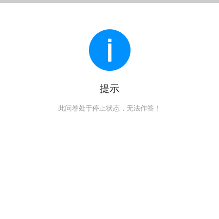
提示
此问卷处于停止状态，无法作答！